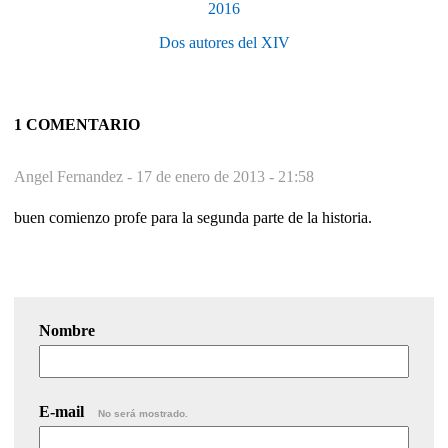
2016
Dos autores del XIV
1 COMENTARIO
Angel Fernandez -
17 de enero de 2013 - 21:58
buen comienzo profe para la segunda parte de la historia.
Nombre
E-mail
No será mostrado.