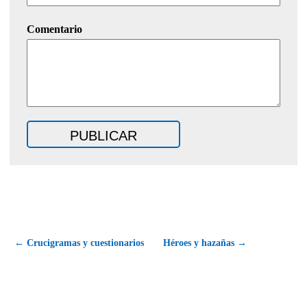
Comentario
← Crucigramas y cuestionarios
Héroes y hazañas →