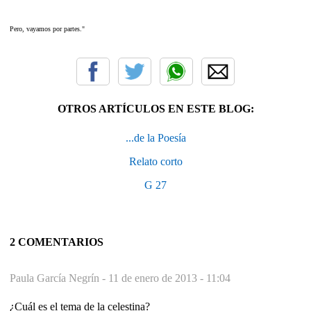
Pero, vayamos por partes."
OTROS ARTÍCULOS EN ESTE BLOG:
...de la Poesía
Relato corto
G 27
2 COMENTARIOS
Paula García Negrín -
11 de enero de 2013 - 11:04
¿Cuál es el tema de la celestina?