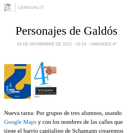
LENGUALIT
Personajes de Galdós
29 DE NOVIEMBRE DE 2012 - 16:24
-
UNIDADES 4º
Nueva tarea: Por grupos de tres alumnos, usando
Google Maps
y con los nombres de las calles que
tiene el barrio capitalino de Schamann crearemos