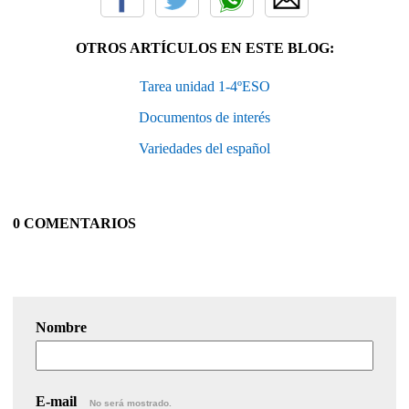
OTROS ARTÍCULOS EN ESTE BLOG:
Tarea unidad 1-4ºESO
Documentos de interés
Variedades del español
0 COMENTARIOS
Nombre
E-mail
No será mostrado.