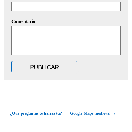
Comentario
← ¿Qué preguntas te harías tú?
Google Maps medieval →