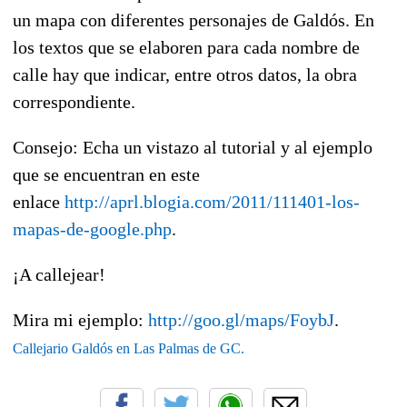
un mapa con diferentes personajes de Galdós. En
los textos que se elaboren para cada nombre de
calle hay que indicar, entre otros datos, la obra
correspondiente.
Consejo: Echa un vistazo al tutorial y al ejemplo
que se encuentran en este
enlace
http://aprl.blogia.com/2011/111401-los-
mapas-de-google.php
.
¡A callejear!
Mira mi ejemplo:
http://goo.gl/maps/FoybJ
.
Callejario Galdós en Las Palmas de GC.