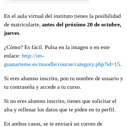
En el aula virtual del instituto tienes la posibilidad
de matricularte,
antes del próximo 20 de octubre,
jueves
.
¿Cómo? Es fácil. Pulsa en la imagen o en este
enlace:
http://ies-
guanarteme.es/moodle/course/category.php?id=15
.
Si eres alumno inscrito, pon tu nombre de usuario y
tu contraseña y accede a tu curso.
Si no eres alumno inscrito, tienes que solicitar el
alta y rellenar los datos que te piden en tu perfil.
En ambos casos, se te enviará un correo de