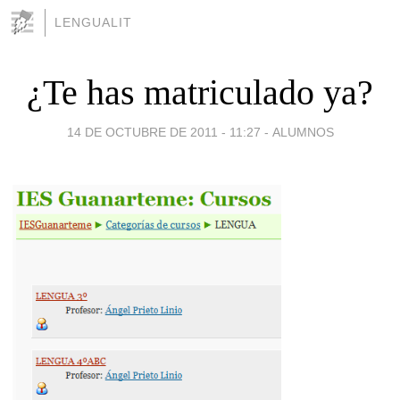
LENGUALIT
¿Te has matriculado ya?
14 DE OCTUBRE DE 2011 - 11:27
-
ALUMNOS