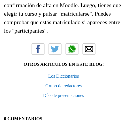
confirmación de alta en Moodle. Luego, tienes que
elegir tu curso y pulsar "matricularse". Puedes
comprobar que estás matriculado si apareces entre
los "participantes".
OTROS ARTÍCULOS EN ESTE BLOG:
Los Diccionarios
Grupo de redactores
Días de presentaciones
0 COMENTARIOS