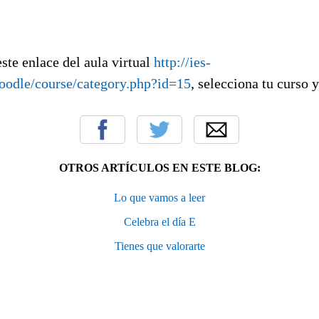
este enlace del aula virtual
http://ies-
oodle/course/category.php?id=15
, selecciona tu curso y 
OTROS ARTÍCULOS EN ESTE BLOG:
Lo que vamos a leer
Celebra el día E
Tienes que valorarte