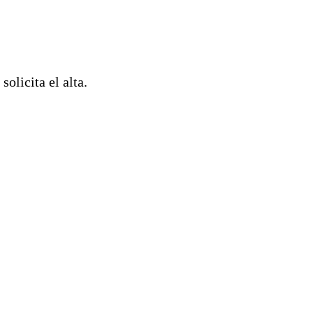
solicita el alta.