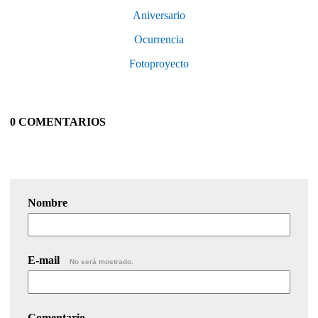
Aniversario
Ocurrencia
Fotoproyecto
0 COMENTARIOS
Nombre
E-mail
No será mostrado.
Comentario