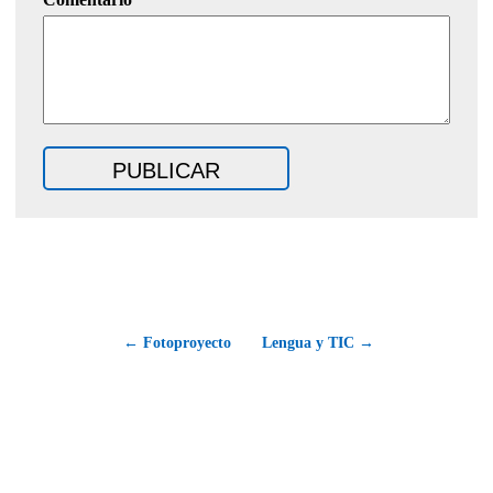
← Fotoproyecto
Lengua y TIC →