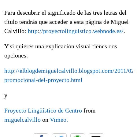
Para descubrir el significado de las tres letras del
título tendrás que acceder a esta página de Miguel
Calvillo:
http://proyectolinguistico.webnode.es/
.
Y si quieres una explicación visual tienes dos
opciones:
http://elblogdemiguelcalvillo.blogspot.com/2011/02/
promocional-del-proyecto.html
y
Proyecto Lingüístico de Centro
from
miguelcalvillo
on
Vimeo
.