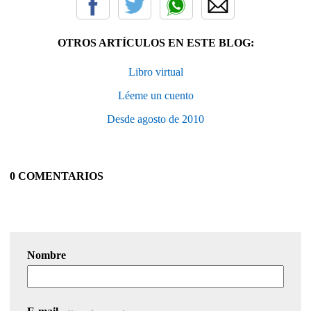
OTROS ARTÍCULOS EN ESTE BLOG:
Libro virtual
Léeme un cuento
Desde agosto de 2010
0 COMENTARIOS
Nombre