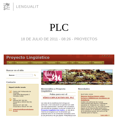
LENGUALIT
PLC
18 DE JULIO DE 2011 - 08:26
-
PROYECTOS