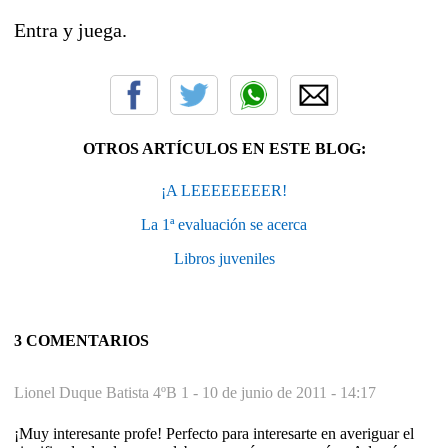
Entra y juega.
OTROS ARTÍCULOS EN ESTE BLOG:
¡A LEEEEEEEER!
La 1ª evaluación se acerca
Libros juveniles
3 COMENTARIOS
Lionel Duque Batista 4ºB 1 -
10 de junio de 2011 - 14:17
¡Muy interesante profe! Perfecto para interesarte en averiguar el