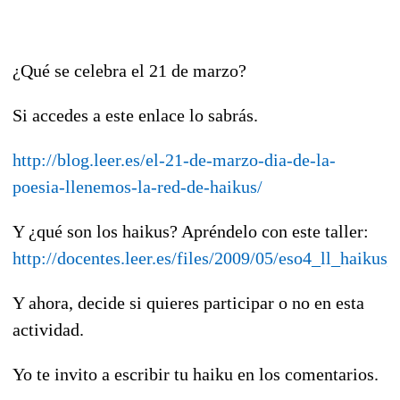
¿Qué se celebra el 21 de marzo?
Si accedes a este enlace lo sabrás.
http://blog.leer.es/el-21-de-marzo-dia-de-la-
poesia-llenemos-la-red-de-haikus/
Y ¿qué son los haikus? Apréndelo con este taller:
http://docentes.leer.es/files/2009/05/eso4_ll_haikus_
Y ahora, decide si quieres participar o no en esta
actividad.
Yo te invito a escribir tu haiku en los comentarios.