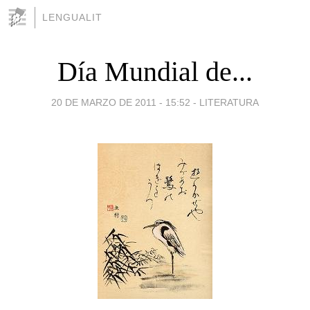
LENGUALIT
Día Mundial de...
20 DE MARZO DE 2011 - 15:52
-
LITERATURA