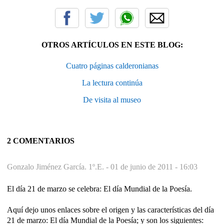
OTROS ARTÍCULOS EN ESTE BLOG:
Cuatro páginas calderonianas
La lectura continúa
De visita al museo
2 COMENTARIOS
Gonzalo Jiménez García. 1º.E. -
01 de junio de 2011 - 16:03
El día 21 de marzo se celebra: El día Mundial de la Poesía.
Aquí dejo unos enlaces sobre el origen y las características del día
21 de marzo: El día Mundial de la Poesía; y son los siguientes: