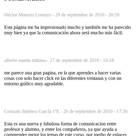
Héctor Marerro Lorenzo -
29 de septiembre de 2010 - 20:59
Esta página me ha impresionado mucho y también me ha parecido
muy bien ya que la comunicación ahora será mucho más fácil.
alberto martin miñana -
27 de septiembre de 2010 - 16:18
me parece una gran pagina, en la que aprendes a hacer varias
cosas con solo hacer click en las diferentes ventanas y con un
entorno gráfico muy agradable.
Gonzalo Jiménez García 1ºE -
26 de septiembre de 2010 - 17:50
Esta es una nueva y fabulosa forma de comunicacion entre
profesor y alumno, y entre los compañeros, ya que ayuda a
comprender mejor los temas de este curso, por medio de enlaces