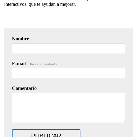
interactivos, que te ayudan a mejorar.
Nombre
E-mail
No será mostrado.
Comentario