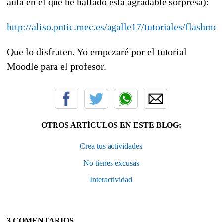
aula en el que he hallado esta agradable sorpresa):
http://aliso.pntic.mec.es/agalle17/tutoriales/flash
Que lo disfruten. Yo empezaré por el tutorial
Moodle para el profesor.
OTROS ARTÍCULOS EN ESTE BLOG:
Crea tus actividades
No tienes excusas
Interactividad
3 COMENTARIOS