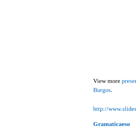
View more
prese
Burgos
.
http://www.slides
Gramaticaeso