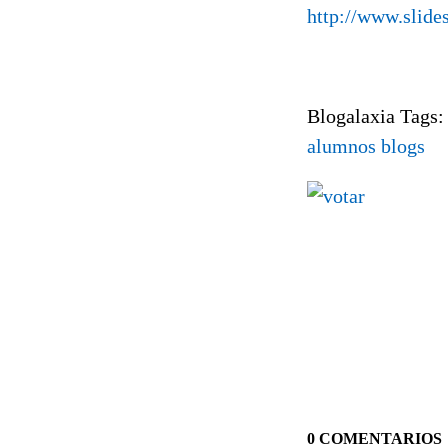
http://www.slide
Blogalaxia Tags
alumnos
blogs
0 COMENTARIOS