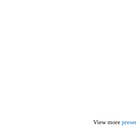
View more
prese