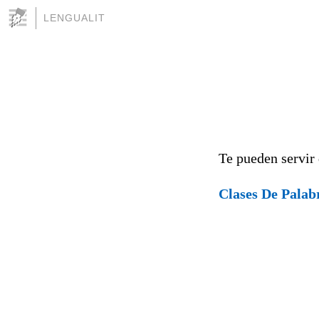
LENGUALIT
Te pueden servir
Clases De Palab