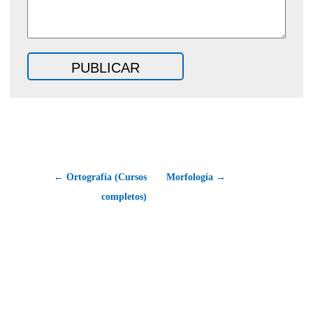
← Ortografía (Cursos
Morfología →
completos)