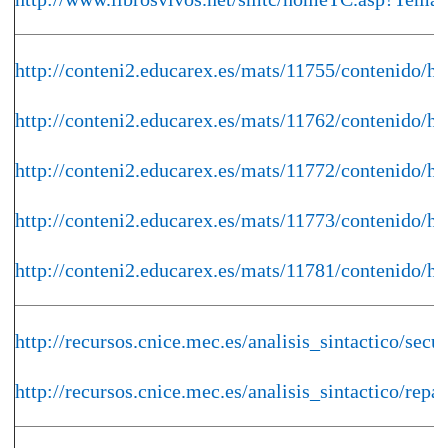
http://conteni2.educarex.es/mats/11755/contenido/h
http://conteni2.educarex.es/mats/11762/contenido/h
http://conteni2.educarex.es/mats/11772/contenido/h
http://conteni2.educarex.es/mats/11773/contenido/h
http://conteni2.educarex.es/mats/11781/contenido/h
http://recursos.cnice.mec.es/analisis_sintactico/se
http://recursos.cnice.mec.es/analisis_sintactico/re