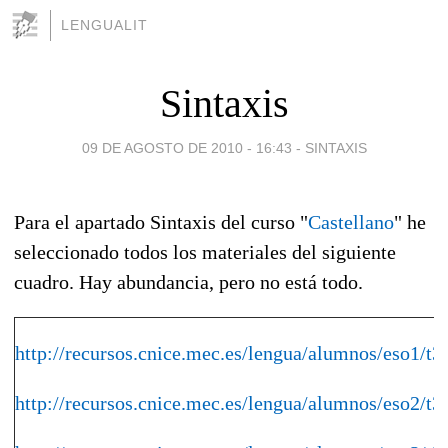
LENGUALIT
Sintaxis
09 DE AGOSTO DE 2010 - 16:43
-
SINTAXIS
Para el apartado Sintaxis del curso "
Castellano
" he
seleccionado todos los materiales del siguiente
cuadro. Hay abundancia, pero no está todo.
http://recursos.cnice.mec.es/lengua/alumnos/eso1/t3
http://recursos.cnice.mec.es/lengua/alumnos/eso2/t3