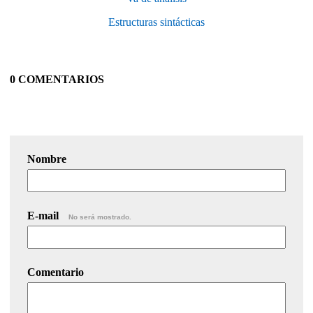
Estructuras sintácticas
0 COMENTARIOS
Nombre
E-mail
No será mostrado.
Comentario