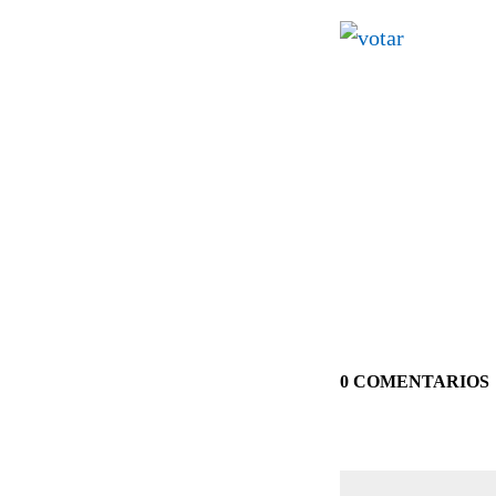
0 COMENTARIOS